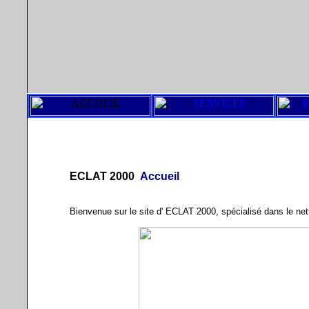
ECLAT 2000
Accueil
Bienvenue sur le site d' ECLAT 2000, spécialisé dans le nett