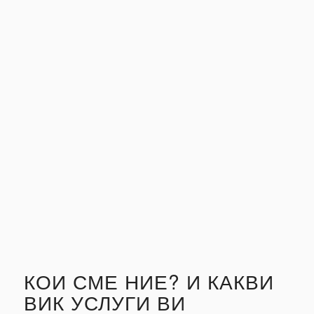
КОИ СМЕ НИЕ? И КАКВИ
ВИК УСЛУГИ ВИ