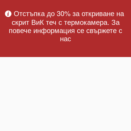
Отстъпка до 30% за откриване на
скрит ВиК теч с термокамера. За
повече информация се свържете с
нас